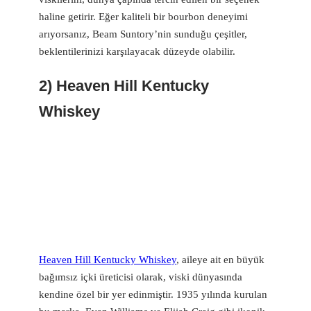
haline getirir. Eğer kaliteli bir bourbon deneyimi
arıyorsanız, Beam Suntory’nin sunduğu çeşitler,
beklentilerinizi karşılayacak düzeyde olabilir.
2) Heaven Hill Kentucky
Whiskey
Heaven Hill Kentucky Whiskey
, aileye ait en büyük
bağımsız içki üreticisi olarak, viski dünyasında
kendine özel bir yer edinmiştir. 1935 yılında kurulan