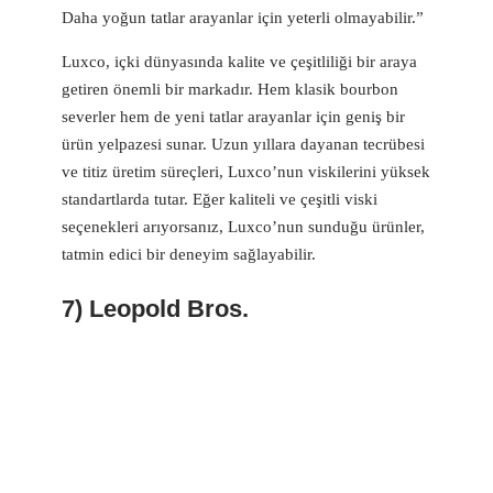
Daha yoğun tatlar arayanlar için yeterli olmayabilir.”
Luxco, içki dünyasında kalite ve çeşitliliği bir araya
getiren önemli bir markadır. Hem klasik bourbon
severler hem de yeni tatlar arayanlar için geniş bir
ürün yelpazesi sunar. Uzun yıllara dayanan tecrübesi
ve titiz üretim süreçleri, Luxco’nun viskilerini yüksek
standartlarda tutar. Eğer kaliteli ve çeşitli viski
seçenekleri arıyorsanız, Luxco’nun sunduğu ürünler,
tatmin edici bir deneyim sağlayabilir.
7) Leopold Bros.