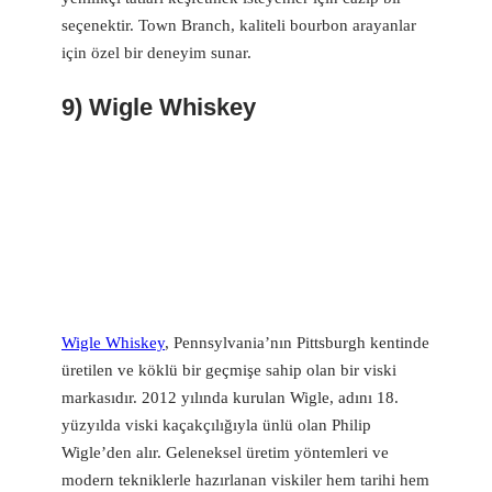
seçenektir. Town Branch, kaliteli bourbon arayanlar
için özel bir deneyim sunar.
9) Wigle Whiskey
Wigle Whiskey
, Pennsylvania’nın Pittsburgh kentinde
üretilen ve köklü bir geçmişe sahip olan bir viski
markasıdır. 2012 yılında kurulan Wigle, adını 18.
yüzyılda viski kaçakçılığıyla ünlü olan Philip
Wigle’den alır. Geleneksel üretim yöntemleri ve
modern tekniklerle hazırlanan viskiler hem tarihi hem