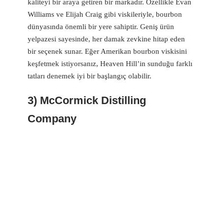
kaliteyi bir araya getiren bir markadır. Özellikle Evan
Williams ve Elijah Craig gibi viskileriyle, bourbon
dünyasında önemli bir yere sahiptir. Geniş ürün
yelpazesi sayesinde, her damak zevkine hitap eden
bir seçenek sunar. Eğer Amerikan bourbon viskisini
keşfetmek istiyorsanız, Heaven Hill’in sunduğu farklı
tatları denemek iyi bir başlangıç olabilir.
3) McCormick Distilling
Company