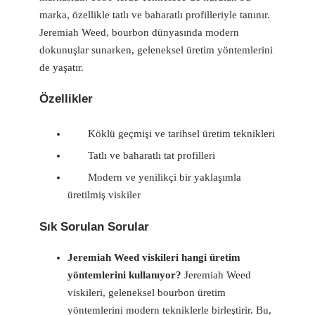
marka, özellikle tatlı ve baharatlı profilleriyle tanınır.
Jeremiah Weed, bourbon dünyasında modern
dokunuşlar sunarken, geleneksel üretim yöntemlerini
de yaşatır.
Özellikler
Köklü geçmişi ve tarihsel üretim teknikleri
Tatlı ve baharatlı tat profilleri
Modern ve yenilikçi bir yaklaşımla
üretilmiş viskiler
Sık Sorulan Sorular
Jeremiah Weed viskileri hangi üretim
yöntemlerini kullanıyor?
Jeremiah Weed
viskileri, geleneksel bourbon üretim
yöntemlerini modern tekniklerle birleştirir. Bu,