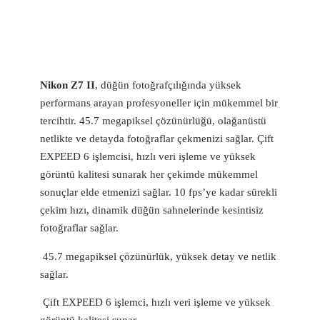
Nikon Z7 II
, düğün fotoğrafçılığında yüksek
performans arayan profesyoneller için mükemmel bir
tercihtir. 45.7 megapiksel çözünürlüğü, olağanüstü
netlikte ve detayda fotoğraflar çekmenizi sağlar. Çift
EXPEED 6 işlemcisi, hızlı veri işleme ve yüksek
görüntü kalitesi sunarak her çekimde mükemmel
sonuçlar elde etmenizi sağlar. 10 fps’ye kadar sürekli
çekim hızı, dinamik düğün sahnelerinde kesintisiz
fotoğraflar sağlar.
45.7 megapiksel çözünürlük, yüksek detay ve netlik
sağlar.
Çift EXPEED 6 işlemci, hızlı veri işleme ve yüksek