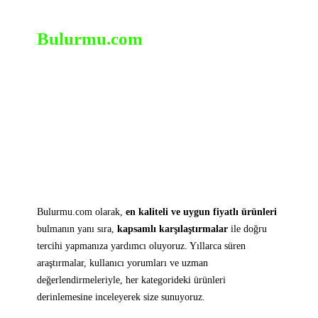
Bulurmu.com
Bulurmu.com olarak,
en kaliteli ve uygun fiyatlı ürünleri
bulmanın yanı sıra,
kapsamlı karşılaştırmalar
ile doğru
tercihi yapmanıza yardımcı oluyoruz. Yıllarca süren
araştırmalar, kullanıcı yorumları ve uzman
değerlendirmeleriyle, her kategorideki ürünleri
derinlemesine inceleyerek size sunuyoruz.