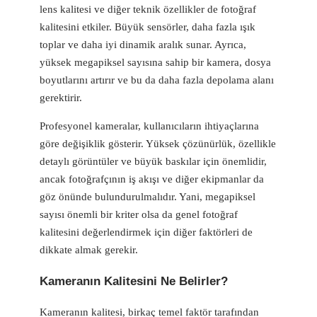
lens kalitesi ve diğer teknik özellikler de fotoğraf
kalitesini etkiler. Büyük sensörler, daha fazla ışık
toplar ve daha iyi dinamik aralık sunar. Ayrıca,
yüksek megapiksel sayısına sahip bir kamera, dosya
boyutlarını artırır ve bu da daha fazla depolama alanı
gerektirir.
Profesyonel kameralar, kullanıcıların ihtiyaçlarına
göre değişiklik gösterir. Yüksek çözünürlük, özellikle
detaylı görüntüler ve büyük baskılar için önemlidir,
ancak fotoğrafçının iş akışı ve diğer ekipmanlar da
göz önünde bulundurulmalıdır. Yani, megapiksel
sayısı önemli bir kriter olsa da genel fotoğraf
kalitesini değerlendirmek için diğer faktörleri de
dikkate almak gerekir.
Kameranın Kalitesini Ne Belirler?
Kameranın kalitesi, birkaç temel faktör tarafından