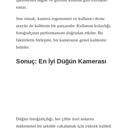
sunar.
Son olarak, kamera ergonomisi ve kullanıcı dostu
arayüz de kalitenin bir parçasıdır. Kullanım kolaylığı,
fotoğrafçının performansını doğrudan etkiler. Bu
faktörlerin birleşimi, bir kameranın genel kalitesini
belirler.
Sonuç: En İyi Düğün Kamerası
Düğün fotoğrafçılığı, her çiftin özel anlarını
mükemmel bir şekilde yakalamak için yüksek kaliteli