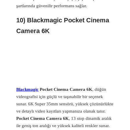
şartlarında güvenilir performans sağlar.
10) Blackmagic Pocket Cinema
Camera 6K
Blackmagic
Pocket Cinema Camera 6K
, düğün
videografisi için güçlü ve taşınabilir bir seçenek
sunar. 6K Super 35mm sensörü, yüksek çözünürlükte
ve detaylı video kayıtları yapmanıza olanak tanır.
Pocket Cinema Camera 6K
, 13 stop dinamik aralık
ile geniş ton aralığı ve yüksek kaliteli renkler sunar.