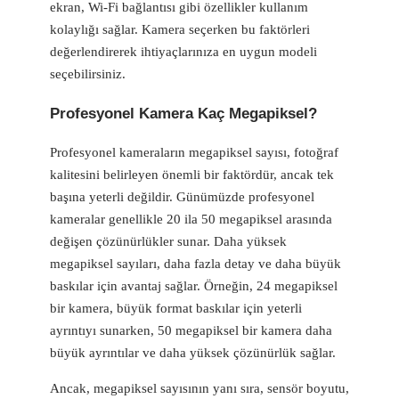
ekran, Wi-Fi bağlantısı gibi özellikler kullanım
kolaylığı sağlar. Kamera seçerken bu faktörleri
değerlendirerek ihtiyaçlarınıza en uygun modeli
seçebilirsiniz.
Profesyonel Kamera Kaç Megapiksel?
Profesyonel kameraların megapiksel sayısı, fotoğraf
kalitesini belirleyen önemli bir faktördür, ancak tek
başına yeterli değildir. Günümüzde profesyonel
kameralar genellikle 20 ila 50 megapiksel arasında
değişen çözünürlükler sunar. Daha yüksek
megapiksel sayıları, daha fazla detay ve daha büyük
baskılar için avantaj sağlar. Örneğin, 24 megapiksel
bir kamera, büyük format baskılar için yeterli
ayrıntıyı sunarken, 50 megapiksel bir kamera daha
büyük ayrıntılar ve daha yüksek çözünürlük sağlar.
Ancak, megapiksel sayısının yanı sıra, sensör boyutu,