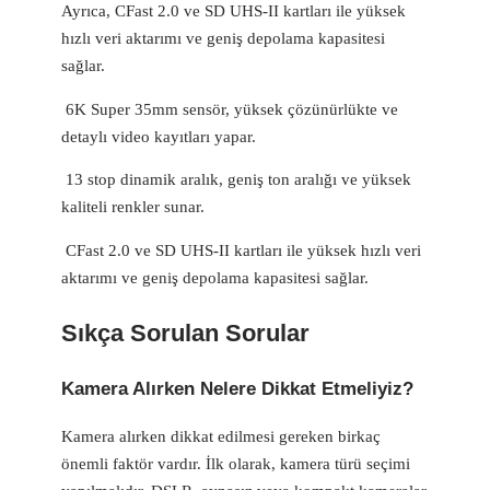
Ayrıca, CFast 2.0 ve SD UHS-II kartları ile yüksek
hızlı veri aktarımı ve geniş depolama kapasitesi
sağlar.
6K Super 35mm sensör, yüksek çözünürlükte ve
detaylı video kayıtları yapar.
13 stop dinamik aralık, geniş ton aralığı ve yüksek
kaliteli renkler sunar.
CFast 2.0 ve SD UHS-II kartları ile yüksek hızlı veri
aktarımı ve geniş depolama kapasitesi sağlar.
Sıkça Sorulan Sorular
Kamera Alırken Nelere Dikkat Etmeliyiz?
Kamera alırken dikkat edilmesi gereken birkaç
önemli faktör vardır. İlk olarak, kamera türü seçimi